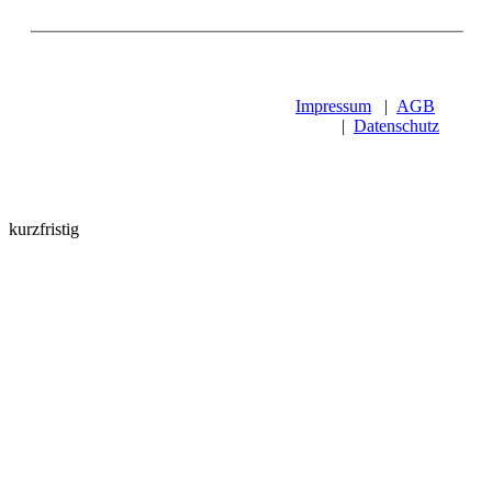
Impressum
|
AGB
|
Datenschutz
kurzfristig