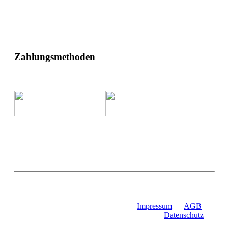
Zahlungsmethoden
Impressum
|
AGB
|
Datenschutz