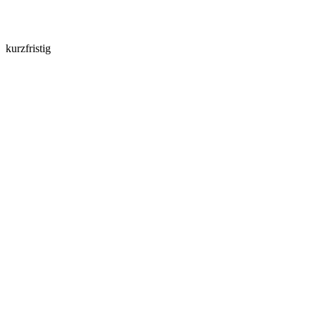
kurzfristig