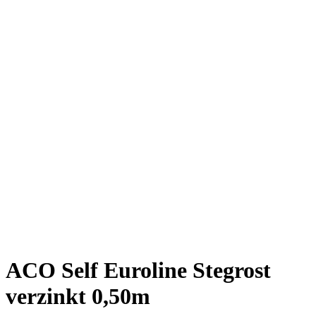
ACO Self Euroline Stegrost
verzinkt 0,50m