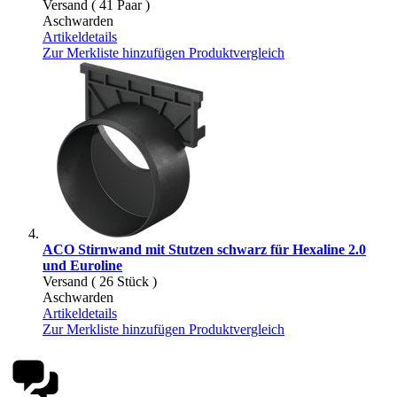
Versand ( 41 Paar )
Aschwarden
Artikeldetails
Zur Merkliste hinzufügen
Produktvergleich
ACO Stirnwand mit Stutzen schwarz für Hexaline 2.0
und Euroline
Versand ( 26 Stück )
Aschwarden
Artikeldetails
Zur Merkliste hinzufügen
Produktvergleich