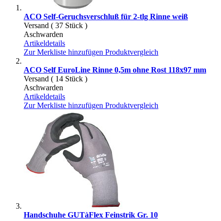
ACO Self-Geruchsverschluß für 2-tlg Rinne weiß
Versand ( 37 Stück )
Aschwarden
Artikeldetails
Zur Merkliste hinzufügen
Produktvergleich
ACO Self EuroLine Rinne 0,5m ohne Rost 118x97 mm
Versand ( 14 Stück )
Aschwarden
Artikeldetails
Zur Merkliste hinzufügen
Produktvergleich
Handschuhe GUTàFlex Feinstrik Gr. 10