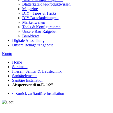
Blätterkataloge/Produktwissen
Magazine
DIY - Tipps & Tricks
DIY Bastelanleitungen
Markenwelten
Tools & Konfiguratoren
Unsere Bau-Ratgeber
Bau-News
Digitale Ausstellung
Unsere Beilage/Angebote
Konto
Home
Sortiment
Fliesen, Sanitär & Haustechnik
Sanitärelemente
Sanitäre Installation
Absperrventil m.E. 1/2"
< Zurück zu Sanitäre Installation