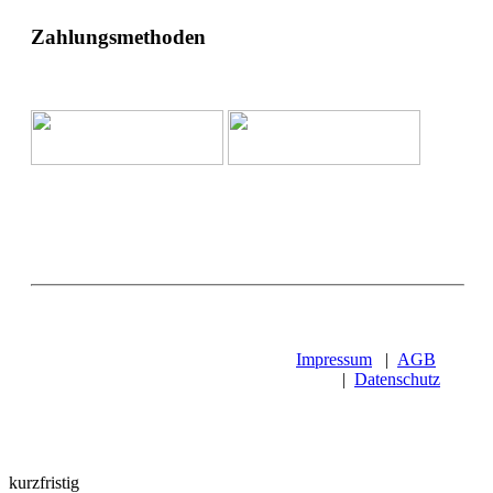
Zahlungsmethoden
Impressum
|
AGB
|
Datenschutz
kurzfristig