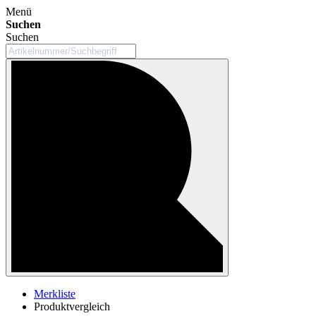
Menü
Suchen
Suchen
Merkliste
Produktvergleich