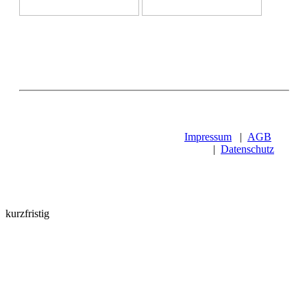
Impressum
|
AGB
|
Datenschutz
kurzfristig