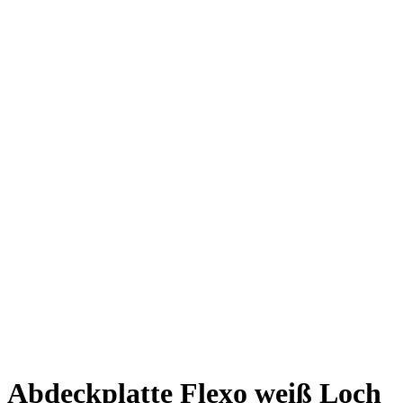
Abdeckplatte Flexo weiß Loch