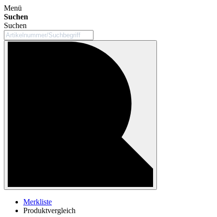
Menü
Suchen
Suchen
Merkliste
Produktvergleich