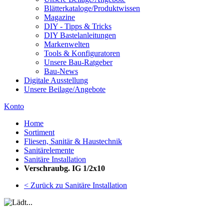
Blätterkataloge/Produktwissen
Magazine
DIY - Tipps & Tricks
DIY Bastelanleitungen
Markenwelten
Tools & Konfiguratoren
Unsere Bau-Ratgeber
Bau-News
Digitale Ausstellung
Unsere Beilage/Angebote
Konto
Home
Sortiment
Fliesen, Sanitär & Haustechnik
Sanitärelemente
Sanitäre Installation
Verschraubg. IG 1/2x10
< Zurück zu Sanitäre Installation