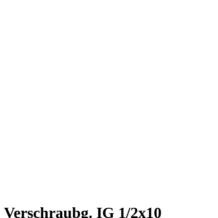
Verschraubg. IG 1/2x10