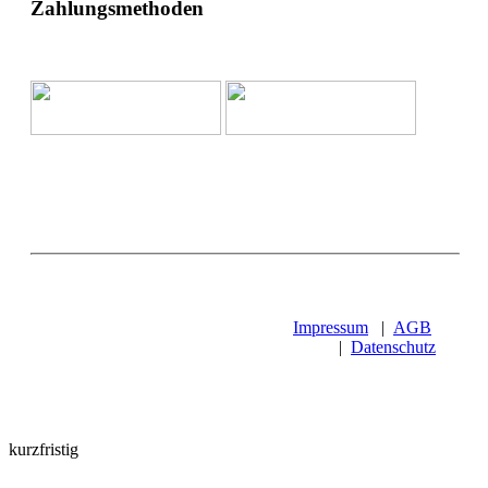
Zahlungsmethoden
Impressum
|
AGB
|
Datenschutz
kurzfristig