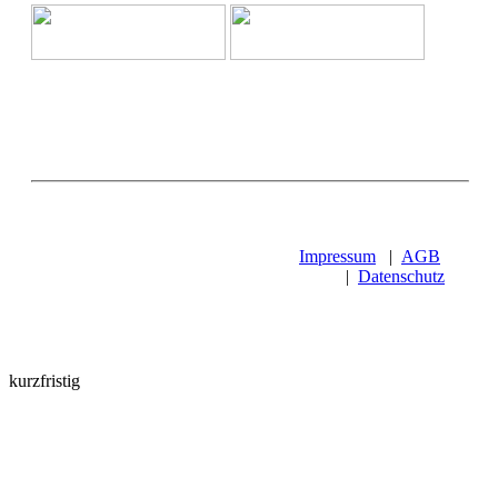
Impressum
|
AGB
|
Datenschutz
kurzfristig