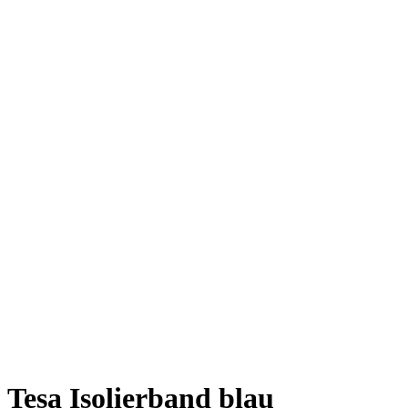
Tesa Isolierband blau