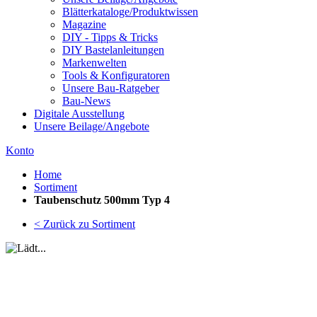
Blätterkataloge/Produktwissen
Magazine
DIY - Tipps & Tricks
DIY Bastelanleitungen
Markenwelten
Tools & Konfiguratoren
Unsere Bau-Ratgeber
Bau-News
Digitale Ausstellung
Unsere Beilage/Angebote
Konto
Home
Sortiment
Taubenschutz 500mm Typ 4
< Zurück zu Sortiment