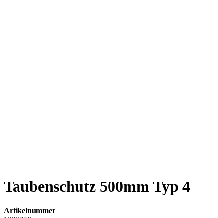
Taubenschutz 500mm Typ 4
Artikelnummer