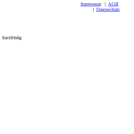
Impressum
|
AGB
|
Datenschutz
kurzfristig