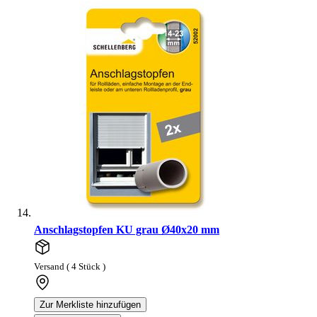
Anschlagstopfen KU grau Ø40x20 mm
Versand ( 4 Stück )
Zur Merkliste hinzufügen