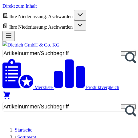
Direkt zum Inhalt
Ihre Niederlassung:
Aschwarden
Ihre Niederlassung:
Aschwarden
Merkliste
Produktvergleich
Startseite
/
Sortiment