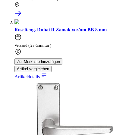
Rosetteng. Dubai II Zamak vcr/nm BB 8 mm
Versand ( 23 Garnitur )
Zur Merkliste hinzufügen
Artikel vergleichen
Artikeldetails