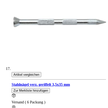
Artikel vergleichen
Stahlnägel verz. geriffelt 3,5x35 mm
Zur Merkliste hinzufügen
Versand ( 6 Packung )