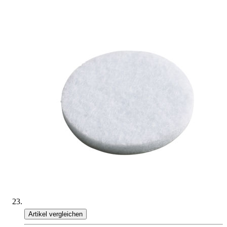
Artikel vergleichen