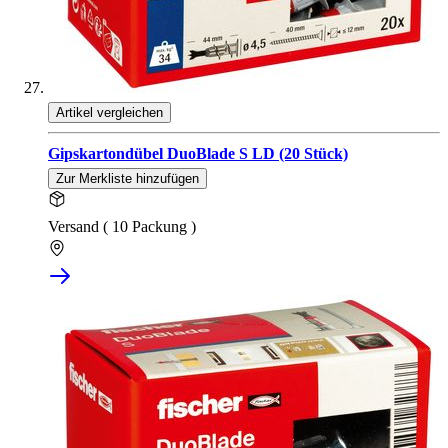
Artikel vergleichen
Gipskartondübel DuoBlade S LD (20 Stück)
Zur Merkliste hinzufügen
Versand ( 10 Packung )