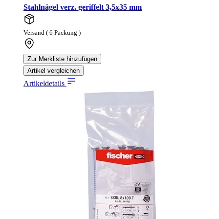
Stahlnägel verz. geriffelt 3,5x35 mm
Versand ( 6 Packung )
Zur Merkliste hinzufügen
Artikel vergleichen
Artikeldetails