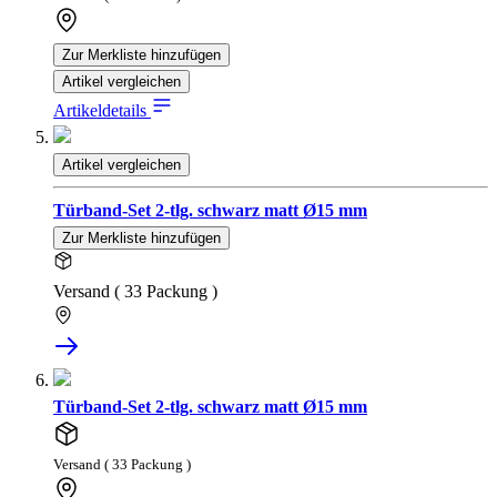
Zur Merkliste hinzufügen
Artikel vergleichen
Artikeldetails
Artikel vergleichen
Türband-Set 2-tlg. schwarz matt Ø15 mm
Zur Merkliste hinzufügen
Versand ( 33 Packung )
Türband-Set 2-tlg. schwarz matt Ø15 mm
Versand ( 33 Packung )