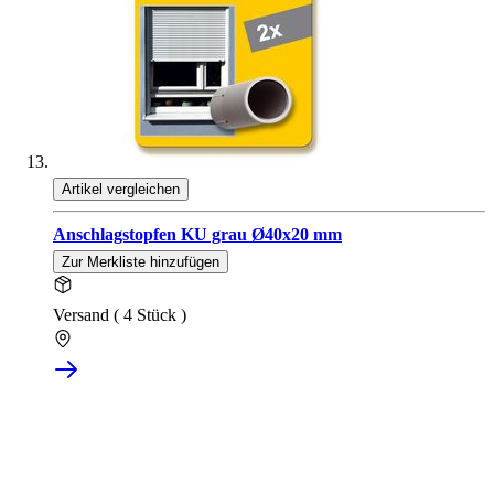
Artikel vergleichen
Anschlagstopfen KU grau Ø40x20 mm
Zur Merkliste hinzufügen
Versand ( 4 Stück )