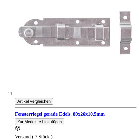
Artikel vergleichen
Fensterriegel gerade Edels. 80x26x10,5mm
Zur Merkliste hinzufügen
Versand ( 7 Stück )