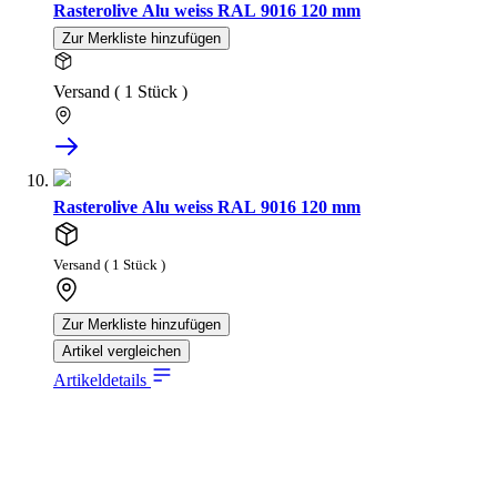
Rasterolive Alu weiss RAL 9016 120 mm
Zur Merkliste hinzufügen
Versand ( 1 Stück )
Rasterolive Alu weiss RAL 9016 120 mm
Versand ( 1 Stück )
Zur Merkliste hinzufügen
Artikel vergleichen
Artikeldetails