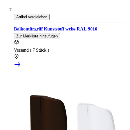
Artikel vergleichen
Balkontürgriff Kunststoff weiss RAL 9016
Zur Merkliste hinzufügen
Versand ( 7 Stück )