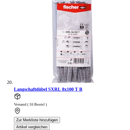
Langschaftdübel SXRL 8x100 T B
Versand ( 16 Beutel )
Zur Merkliste hinzufügen
Artikel vergleichen