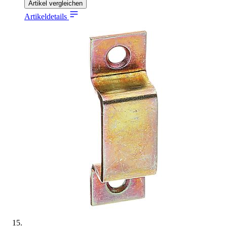
Artikel vergleichen
Artikeldetails