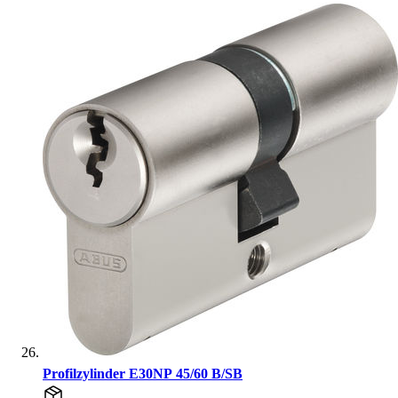
Profilzylinder E30NP 45/60 B/SB