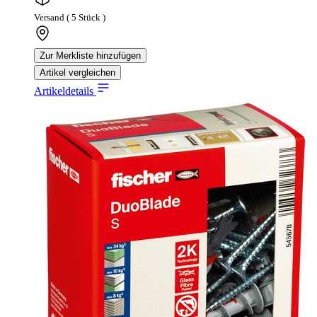
Versand ( 5 Stück )
Zur Merkliste hinzufügen
Artikel vergleichen
Artikeldetails