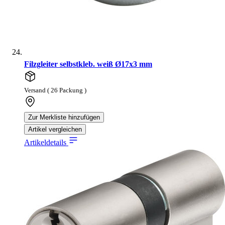
Filzgleiter selbstkleb. weiß Ø17x3 mm
Versand ( 26 Packung )
Zur Merkliste hinzufügen
Artikel vergleichen
Artikeldetails