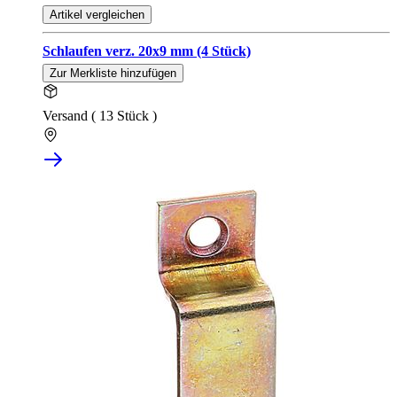
Artikel vergleichen
Schlaufen verz. 20x9 mm (4 Stück)
Zur Merkliste hinzufügen
Versand ( 13 Stück )