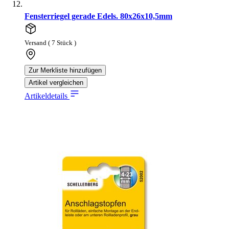
Fensterriegel gerade Edels. 80x26x10,5mm
Versand ( 7 Stück )
Zur Merkliste hinzufügen
Artikel vergleichen
Artikeldetails