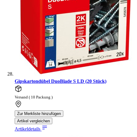
Gipskartondübel DuoBlade S LD (20 Stück)
Versand ( 10 Packung )
Zur Merkliste hinzufügen
Artikel vergleichen
Artikeldetails