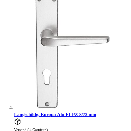
Langschildg. Europa Alu F1 PZ 8/72 mm
Versand ( 4 Garnitur )