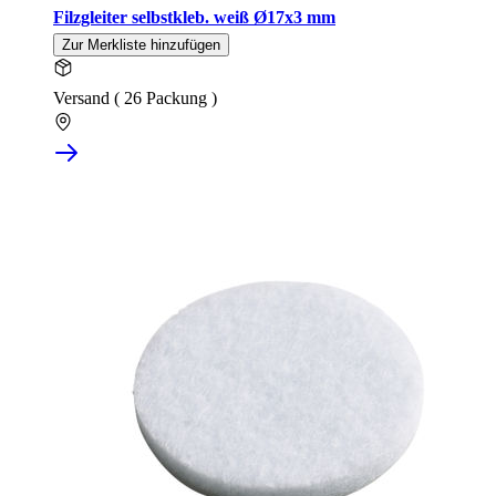
Filzgleiter selbstkleb. weiß Ø17x3 mm
Zur Merkliste hinzufügen
Versand ( 26 Packung )