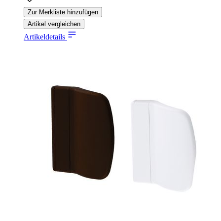
Zur Merkliste hinzufügen
Artikel vergleichen
Artikeldetails