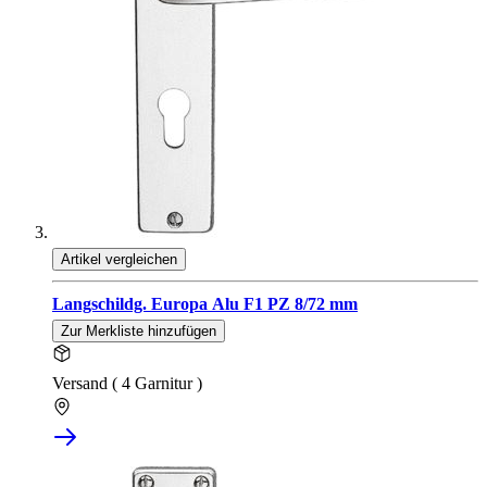
Artikel vergleichen
Langschildg. Europa Alu F1 PZ 8/72 mm
Zur Merkliste hinzufügen
Versand ( 4 Garnitur )