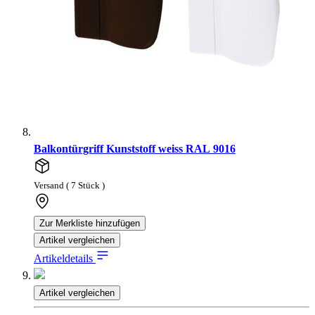
Balkontürgriff Kunststoff weiss RAL 9016
Versand ( 7 Stück )
Zur Merkliste hinzufügen
Artikel vergleichen
Artikeldetails
Artikel vergleichen