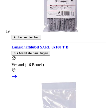
Artikel vergleichen
Langschaftdübel SXRL 8x100 T B
Zur Merkliste hinzufügen
Versand ( 16 Beutel )