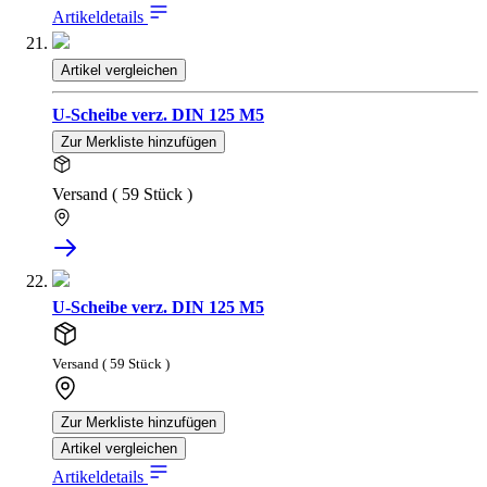
Artikeldetails
Artikel vergleichen
U-Scheibe verz. DIN 125 M5
Zur Merkliste hinzufügen
Versand ( 59 Stück )
U-Scheibe verz. DIN 125 M5
Versand ( 59 Stück )
Zur Merkliste hinzufügen
Artikel vergleichen
Artikeldetails