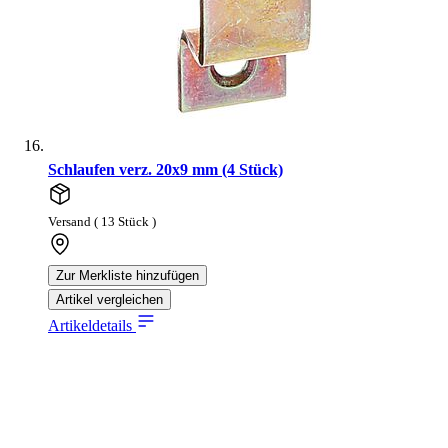
Schlaufen verz. 20x9 mm (4 Stück)
Versand ( 13 Stück )
Zur Merkliste hinzufügen
Artikel vergleichen
Artikeldetails