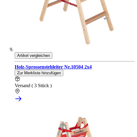
Artikel vergleichen
Holz-Sprossenstehleiter Nr.10504 2x4
Zur Merkliste hinzufügen
Versand ( 3 Stück )