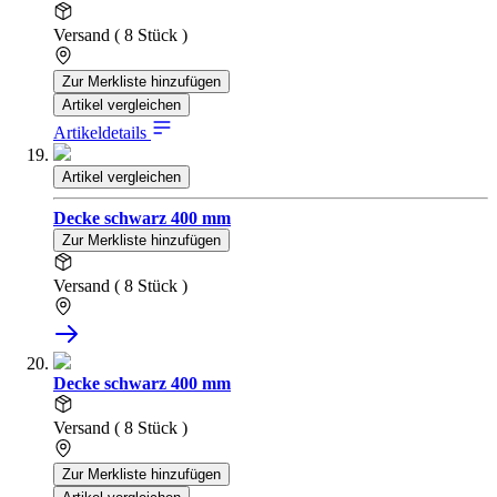
Versand ( 8 Stück )
Zur Merkliste hinzufügen
Artikel vergleichen
Artikeldetails
Artikel vergleichen
Decke schwarz 400 mm
Zur Merkliste hinzufügen
Versand ( 8 Stück )
Decke schwarz 400 mm
Versand ( 8 Stück )
Zur Merkliste hinzufügen