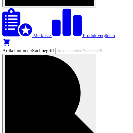
Merkliste
Produktvergleich
Artikelnummer/Suchbegriff