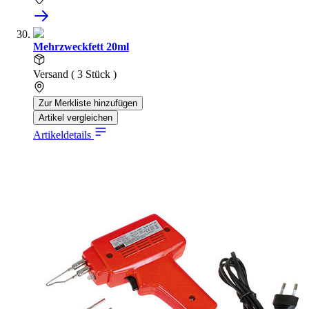
Mehrzweckfett 20ml
Versand ( 3 Stück )
Zur Merkliste hinzufügen
Artikel vergleichen
Artikeldetails