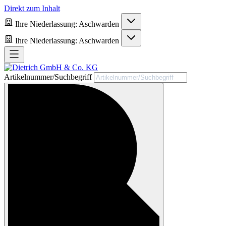
Direkt zum Inhalt
Ihre Niederlassung:
Aschwarden
Ihre Niederlassung:
Aschwarden
Artikelnummer/Suchbegriff