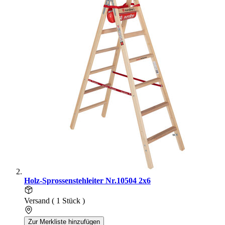
Holz-Sprossenstehleiter Nr.10504 2x6
Versand ( 1 Stück )
Zur Merkliste hinzufügen