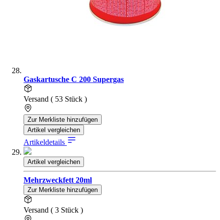
Gaskartusche C 200 Supergas
Versand ( 53 Stück )
Zur Merkliste hinzufügen
Artikel vergleichen
Artikeldetails
Artikel vergleichen
Mehrzweckfett 20ml
Zur Merkliste hinzufügen
Versand ( 3 Stück )