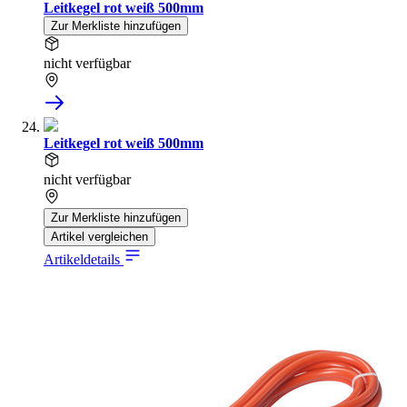
Leitkegel rot weiß 500mm
Zur Merkliste hinzufügen
nicht verfügbar
Leitkegel rot weiß 500mm
nicht verfügbar
Zur Merkliste hinzufügen
Artikel vergleichen
Artikeldetails