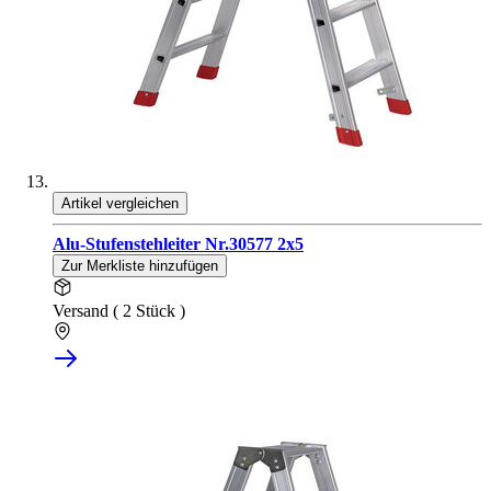
Artikel vergleichen
Alu-Stufenstehleiter Nr.30577 2x5
Zur Merkliste hinzufügen
Versand ( 2 Stück )