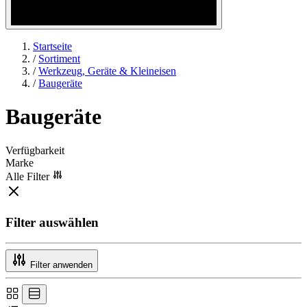
Startseite
/
Sortiment
/
Werkzeug, Geräte & Kleineisen
/
Baugeräte
Baugeräte
Verfügbarkeit
Marke
Alle Filter
Filter auswählen
Filter anwenden