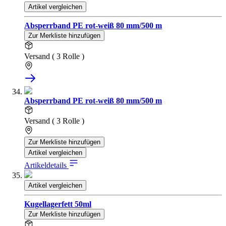
Artikel vergleichen
Absperrband PE rot-weiß 80 mm/500 m
Zur Merkliste hinzufügen
Versand ( 3 Rolle )
Absperrband PE rot-weiß 80 mm/500 m
Versand ( 3 Rolle )
Zur Merkliste hinzufügen
Artikel vergleichen
Artikeldetails
Artikel vergleichen
Kugellagerfett 50ml
Zur Merkliste hinzufügen