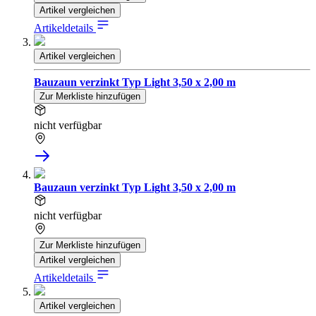
Artikel vergleichen
Artikeldetails
Artikel vergleichen
Bauzaun verzinkt Typ Light 3,50 x 2,00 m
Zur Merkliste hinzufügen
nicht verfügbar
Bauzaun verzinkt Typ Light 3,50 x 2,00 m
nicht verfügbar
Zur Merkliste hinzufügen
Artikel vergleichen
Artikeldetails
Artikel vergleichen