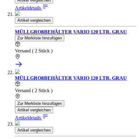
Artikel vergleichen
Artikeldetails
Artikel vergleichen
MÜLLGROßBEHÄLTER VARIO 120 LTR. GRAU
Zur Merkliste hinzufügen
Versand ( 2 Stück )
MÜLLGROßBEHÄLTER VARIO 120 LTR. GRAU
Versand ( 2 Stück )
Zur Merkliste hinzufügen
Artikel vergleichen
Artikeldetails
Artikel vergleichen