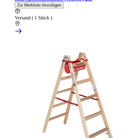
Zur Merkliste hinzufügen
Versand ( 1 Stück )