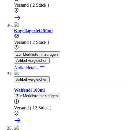
Versand ( 2 Stück )
Kugellagerfett 50ml
Versand ( 2 Stück )
Zur Merkliste hinzufügen
Artikel vergleichen
Artikeldetails
Artikel vergleichen
Waffenöl 100ml
Zur Merkliste hinzufügen
Versand ( 12 Stück )