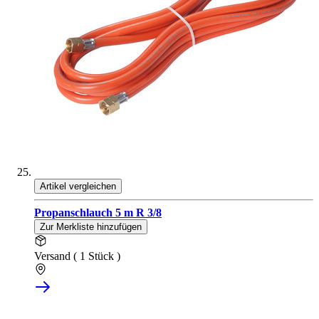
Artikel vergleichen
Propanschlauch 5 m R 3/8
Zur Merkliste hinzufügen
Versand ( 1 Stück )