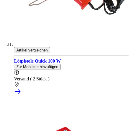
Artikel vergleichen
Lötpistole Quick 100 W
Zur Merkliste hinzufügen
Versand ( 2 Stück )