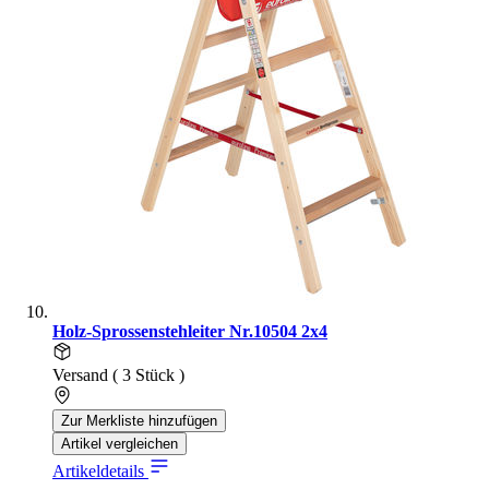
Holz-Sprossenstehleiter Nr.10504 2x4
Versand ( 3 Stück )
Zur Merkliste hinzufügen
Artikel vergleichen
Artikeldetails