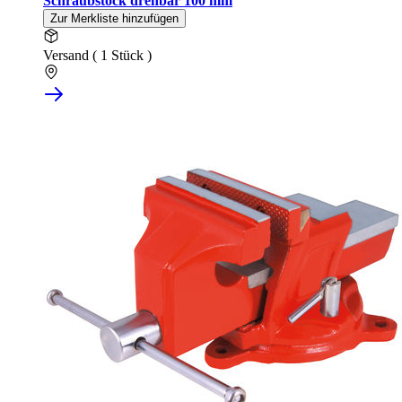
Schraubstock drehbar 100 mm
Zur Merkliste hinzufügen
Versand ( 1 Stück )