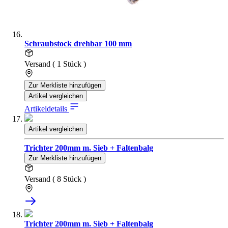
Schraubstock drehbar 100 mm
Versand ( 1 Stück )
Zur Merkliste hinzufügen
Artikel vergleichen
Artikeldetails
Artikel vergleichen
Trichter 200mm m. Sieb + Faltenbalg
Zur Merkliste hinzufügen
Versand ( 8 Stück )
Trichter 200mm m. Sieb + Faltenbalg