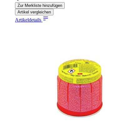
Zur Merkliste hinzufügen
Artikel vergleichen
Artikeldetails