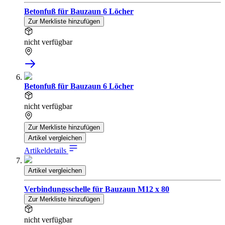
Betonfuß für Bauzaun 6 Löcher
Zur Merkliste hinzufügen
nicht verfügbar
Betonfuß für Bauzaun 6 Löcher
nicht verfügbar
Zur Merkliste hinzufügen
Artikel vergleichen
Artikeldetails
Artikel vergleichen
Verbindungsschelle für Bauzaun M12 x 80
Zur Merkliste hinzufügen
nicht verfügbar