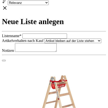
Neue Liste anlegen
Listenname*
Artikelverhalten nach Kauf
Notizen