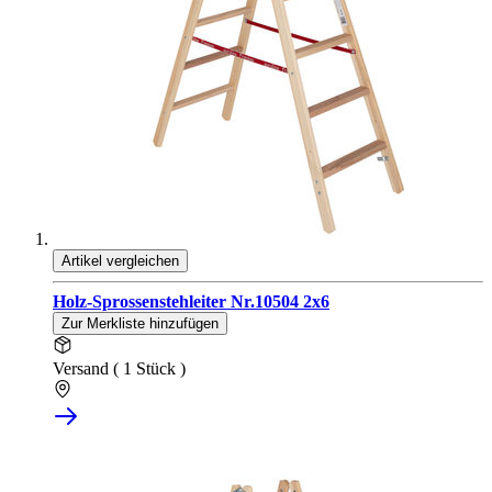
Artikel vergleichen
Holz-Sprossenstehleiter Nr.10504 2x6
Zur Merkliste hinzufügen
Versand ( 1 Stück )