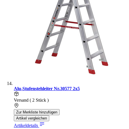
Alu-Stufenstehleiter Nr.30577 2x5
Versand ( 2 Stück )
Zur Merkliste hinzufügen
Artikel vergleichen
Artikeldetails