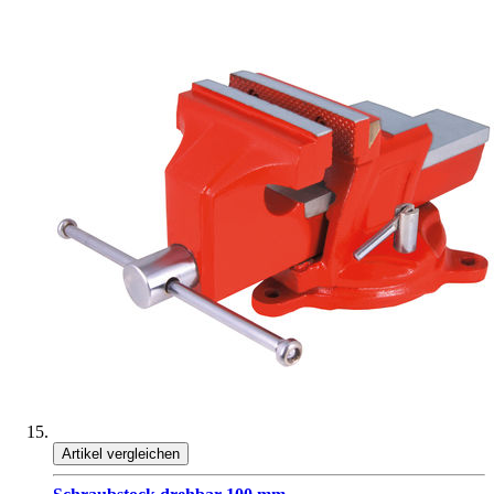
Artikel vergleichen