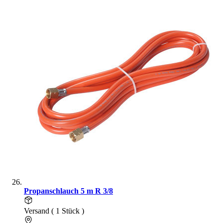
Propanschlauch 5 m R 3/8
Versand ( 1 Stück )