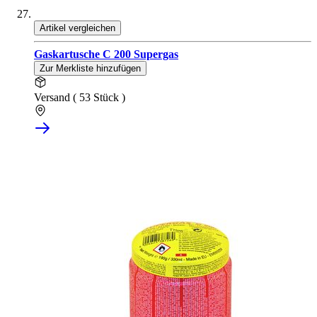
Artikel vergleichen
Gaskartusche C 200 Supergas
Zur Merkliste hinzufügen
Versand ( 53 Stück )