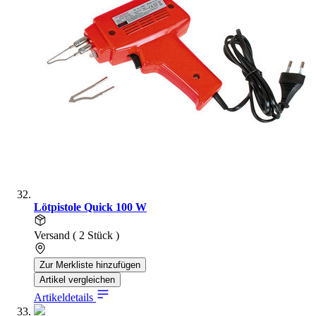
Lötpistole Quick 100 W
Versand ( 2 Stück )
Zur Merkliste hinzufügen
Artikel vergleichen
Artikeldetails