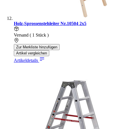
Holz-Sprossenstehleiter Nr.10504 2x5
Versand ( 1 Stück )
Zur Merkliste hinzufügen
Artikel vergleichen
Artikeldetails