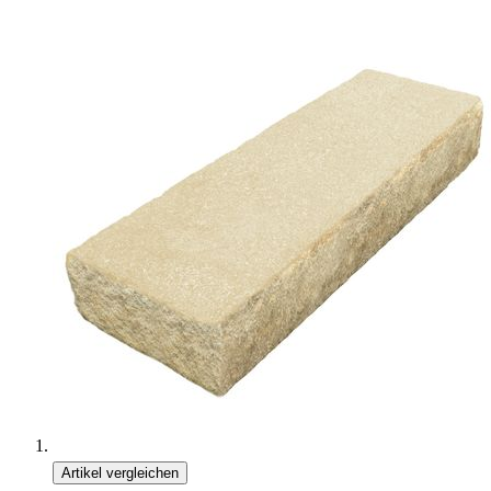
Artikel vergleichen