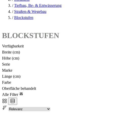
/
Tiefbau, Be- & Entwässerung
/
Straßen-& Wegebau
/
Blockstufen
BLOCKSTUFEN
Verfügbarkeit
Breite (cm)
Höhe (cm)
Serie
Marke
Länge (cm)
Farbe
Oberfläche behandelt
Alle Filter