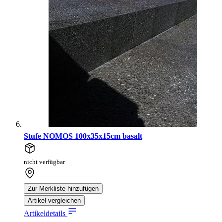
Stufe NOMOS 100x35x15cm basalt
nicht verfügbar
Zur Merkliste hinzufügen
Artikel vergleichen
Artikeldetails