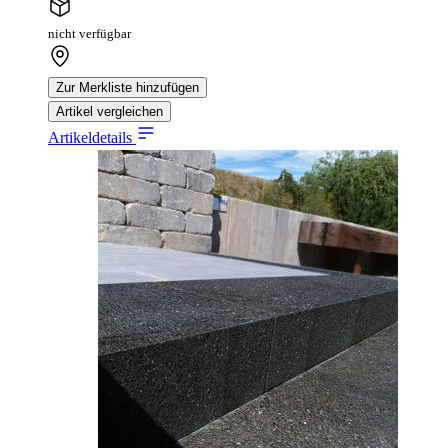
nicht verfügbar
Zur Merkliste hinzufügen
Artikel vergleichen
Artikeldetails