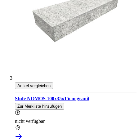
Artikel vergleichen
Stufe NOMOS 100x35x15cm granit
Zur Merkliste hinzufügen
nicht verfügbar