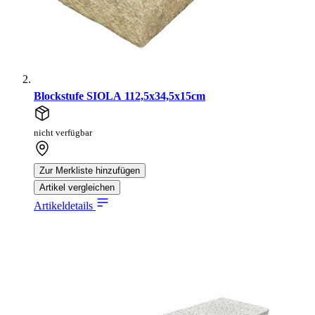
Blockstufe SIOLA 112,5x34,5x15cm
nicht verfügbar
Zur Merkliste hinzufügen
Artikel vergleichen
Artikeldetails