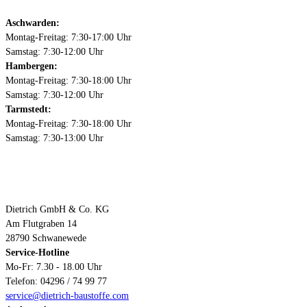
Aschwarden:
Montag-Freitag: 7:30-17:00 Uhr
Samstag: 7:30-12:00 Uhr
Hambergen:
Montag-Freitag: 7:30-18:00 Uhr
Samstag: 7:30-12:00 Uhr
Tarmstedt:
Montag-Freitag: 7:30-18:00 Uhr
Samstag: 7:30-13:00 Uhr
Kontakt
Dietrich GmbH & Co. KG
Am Flutgraben 14
28790 Schwanewede
Service-Hotline
Mo-Fr: 7.30 - 18.00 Uhr
Telefon: 04296 / 74 99 77
service@dietrich-baustoffe.com