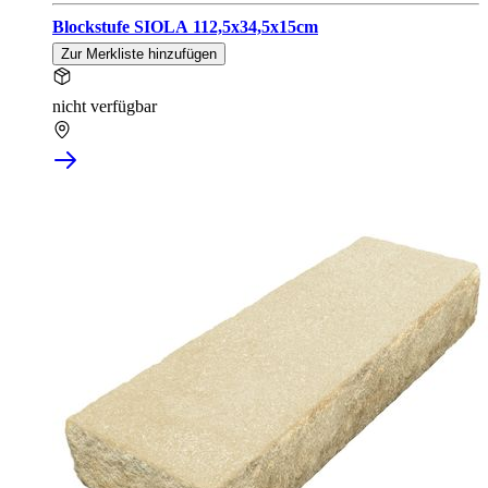
Blockstufe SIOLA 112,5x34,5x15cm
Zur Merkliste hinzufügen
nicht verfügbar