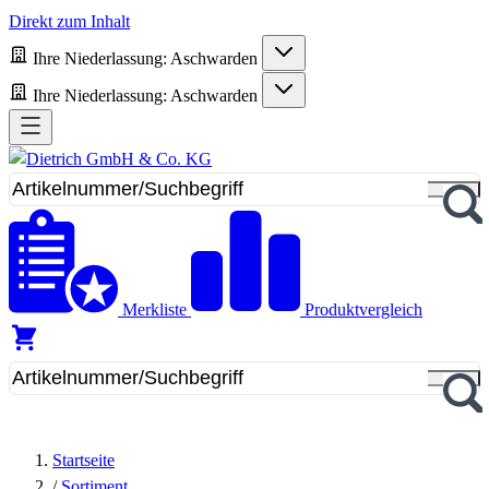
Direkt zum Inhalt
Ihre Niederlassung:
Aschwarden
Ihre Niederlassung:
Aschwarden
Merkliste
Produktvergleich
Startseite
/
Sortiment