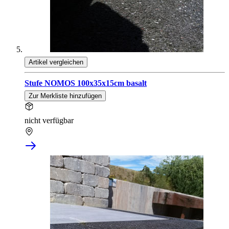
Artikel vergleichen
Stufe NOMOS 100x35x15cm basalt
Zur Merkliste hinzufügen
nicht verfügbar