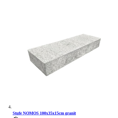
Stufe NOMOS 100x35x15cm granit