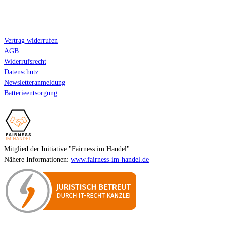
Kundeninformation
Vertrag widerrufen
AGB
Widerrufsrecht
Datenschutz
Newsletteranmeldung
Batterieentsorgung
Mitglied der Initiative "Fairness im Handel".
Nähere Informationen:
www.fairness-im-handel.de