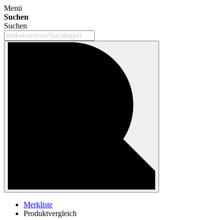
Menü
Suchen
Suchen
Merkliste
Produktvergleich