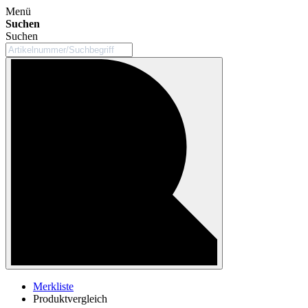
Menü
Suchen
Suchen
Merkliste
Produktvergleich