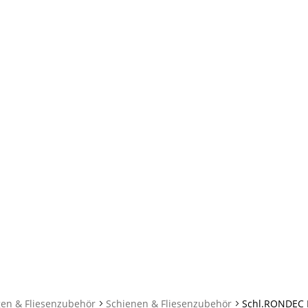
gen & Fliesenzubehör
Schienen & Fliesenzubehör
Schl.RONDEC 