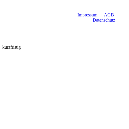
Impressum
|
AGB
|
Datenschutz
kurzfristig