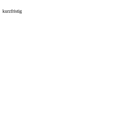
kurzfristig