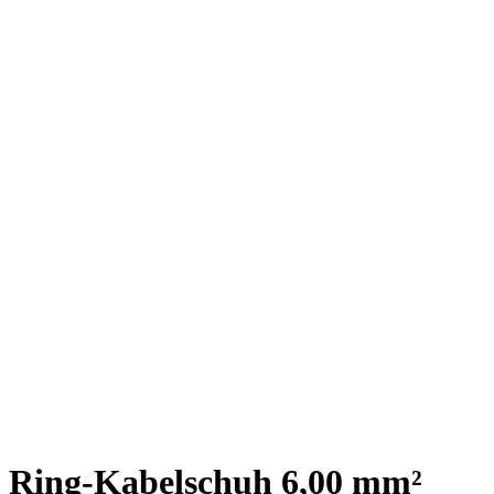
Ring-Kabelschuh 6,00 mm²