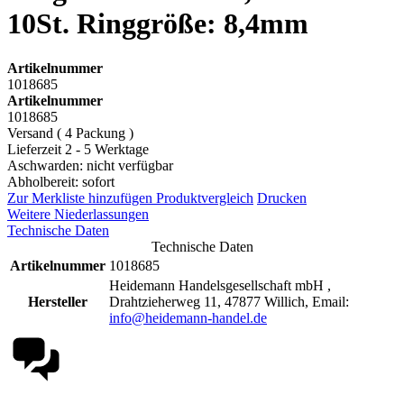
10St. Ringgröße: 8,4mm
Artikelnummer
1018685
Artikelnummer
1018685
Versand ( 4 Packung )
Lieferzeit 2 - 5 Werktage
Aschwarden: nicht verfügbar
Abholbereit: sofort
Zur Merkliste hinzufügen
Produktvergleich
Drucken
Weitere Niederlassungen
Technische Daten
Technische Daten
Artikelnummer
1018685
Heidemann Handelsgesellschaft mbH ,
Hersteller
Drahtzieherweg 11, 47877 Willich, Email:
info@heidemann-handel.de