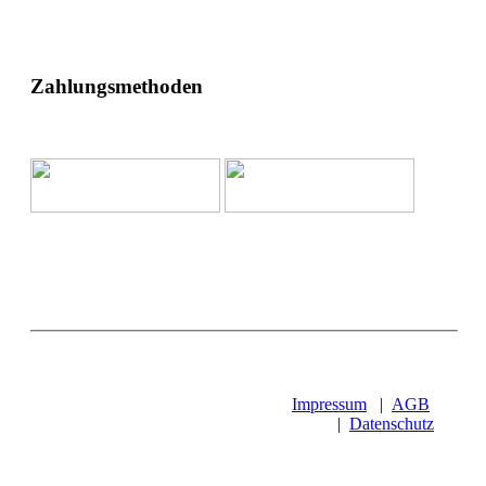
Zahlungsmethoden
Impressum
|
AGB
|
Datenschutz