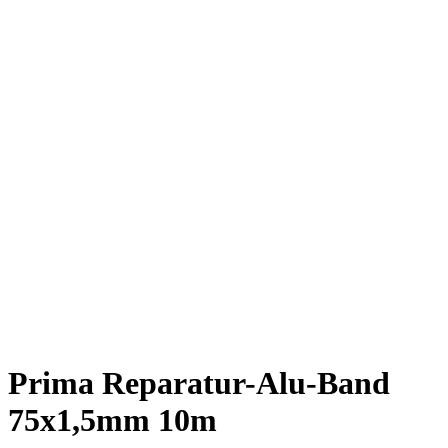
Prima Reparatur-Alu-Band
75x1,5mm 10m