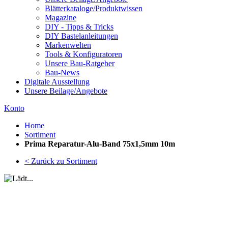
Blätterkataloge/Produktwissen
Magazine
DIY - Tipps & Tricks
DIY Bastelanleitungen
Markenwelten
Tools & Konfiguratoren
Unsere Bau-Ratgeber
Bau-News
Digitale Ausstellung
Unsere Beilage/Angebote
Konto
Home
Sortiment
Prima Reparatur-Alu-Band 75x1,5mm 10m
< Zurück zu Sortiment