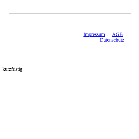
Impressum
|
AGB
|
Datenschutz
kurzfristig