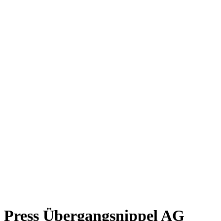
Press Übergangsnippel AG