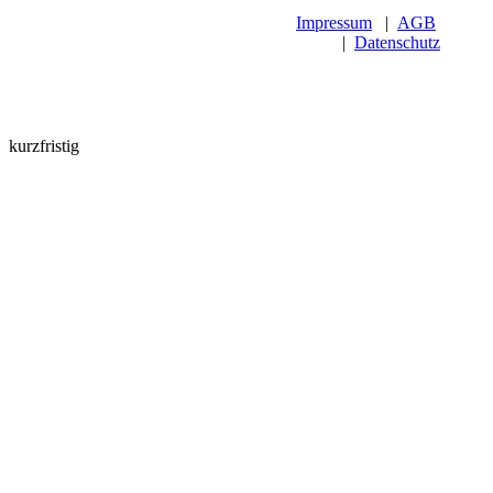
Impressum
|
AGB
|
Datenschutz
kurzfristig