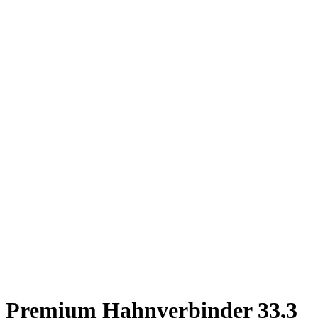
Premium Hahnverbinder 33,3