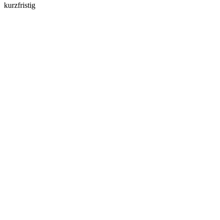
kurzfristig