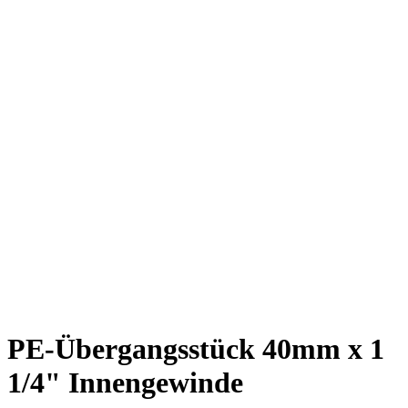
PE-Übergangsstück 40mm x 1
1/4" Innengewinde