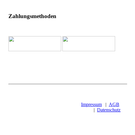
Zahlungsmethoden
Impressum
|
AGB
|
Datenschutz