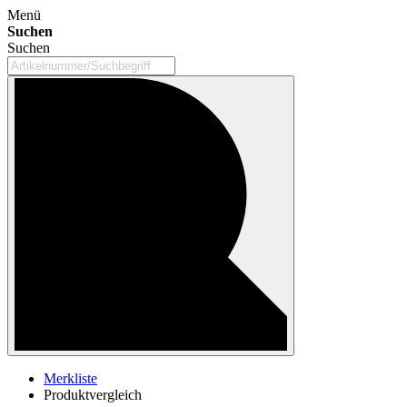
Menü
Suchen
Suchen
Merkliste
Produktvergleich