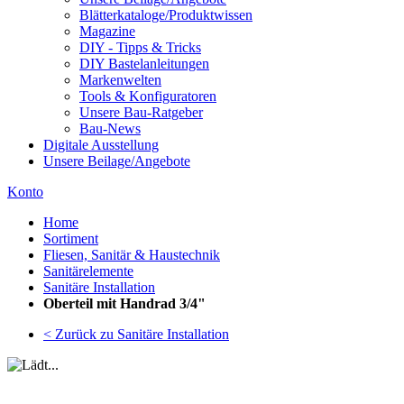
Blätterkataloge/Produktwissen
Magazine
DIY - Tipps & Tricks
DIY Bastelanleitungen
Markenwelten
Tools & Konfiguratoren
Unsere Bau-Ratgeber
Bau-News
Digitale Ausstellung
Unsere Beilage/Angebote
Konto
Home
Sortiment
Fliesen, Sanitär & Haustechnik
Sanitärelemente
Sanitäre Installation
Oberteil mit Handrad 3/4"
< Zurück zu Sanitäre Installation