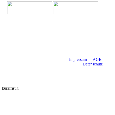
Impressum
|
AGB
|
Datenschutz
kurzfristig