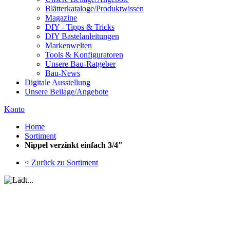
Blätterkataloge/Produktwissen
Magazine
DIY - Tipps & Tricks
DIY Bastelanleitungen
Markenwelten
Tools & Konfiguratoren
Unsere Bau-Ratgeber
Bau-News
Digitale Ausstellung
Unsere Beilage/Angebote
Konto
Home
Sortiment
Nippel verzinkt einfach 3/4"
< Zurück zu Sortiment