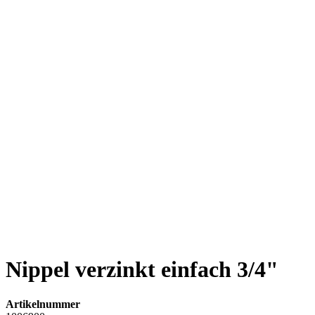
Nippel verzinkt einfach 3/4"
Artikelnummer