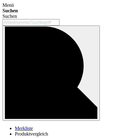
Menü
Suchen
Suchen
Merkliste
Produktvergleich