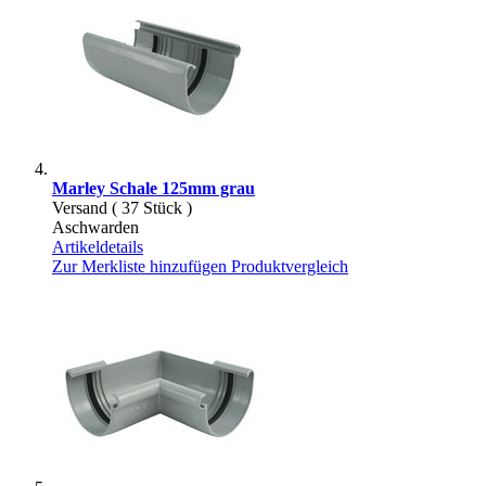
Marley Schale 125mm grau
Versand ( 37 Stück )
Aschwarden
Artikeldetails
Zur Merkliste hinzufügen
Produktvergleich