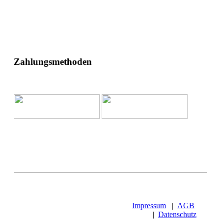
Zahlungsmethoden
Impressum
|
AGB
|
Datenschutz