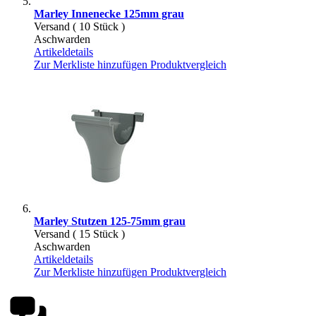
Marley Innenecke 125mm grau
Versand ( 10 Stück )
Aschwarden
Artikeldetails
Zur Merkliste hinzufügen
Produktvergleich
Marley Stutzen 125-75mm grau
Versand ( 15 Stück )
Aschwarden
Artikeldetails
Zur Merkliste hinzufügen
Produktvergleich