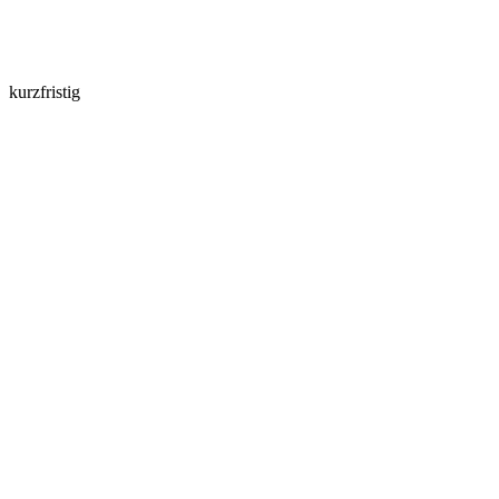
kurzfristig