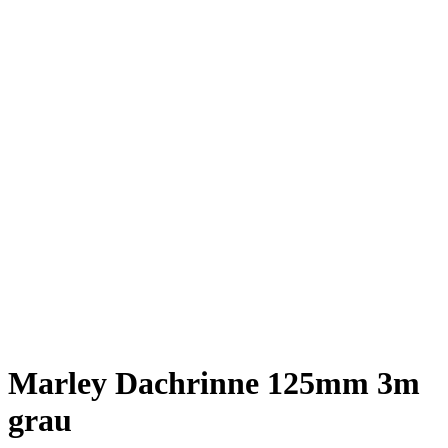
Marley Dachrinne 125mm 3m
grau