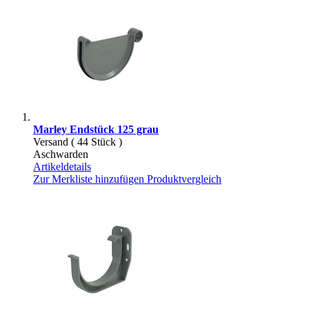
Marley Endstück 125 grau
Versand ( 44 Stück )
Aschwarden
Artikeldetails
Zur Merkliste hinzufügen
Produktvergleich