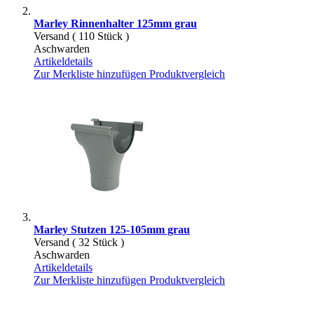
Marley Rinnenhalter 125mm grau
Versand ( 110 Stück )
Aschwarden
Artikeldetails
Zur Merkliste hinzufügen
Produktvergleich
Marley Stutzen 125-105mm grau
Versand ( 32 Stück )
Aschwarden
Artikeldetails
Zur Merkliste hinzufügen
Produktvergleich