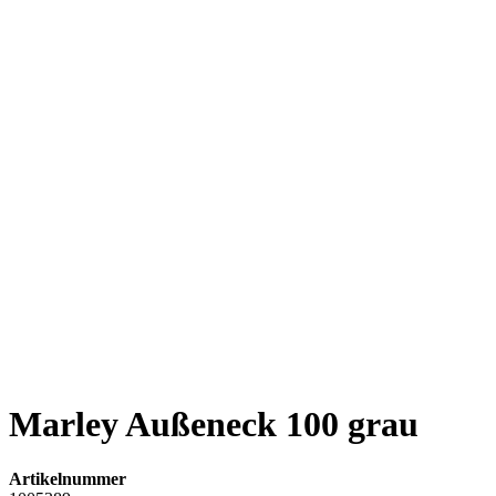
Marley Außeneck 100 grau
Artikelnummer