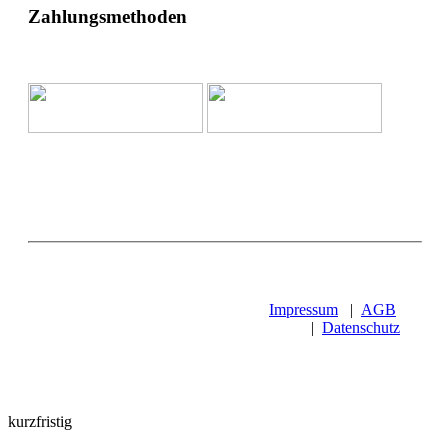
Zahlungsmethoden
Impressum
|
AGB
|
Datenschutz
kurzfristig