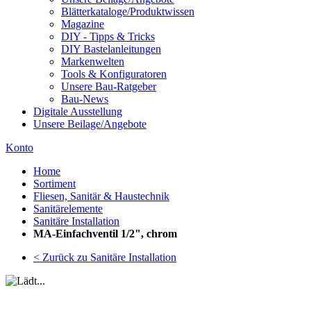
Blätterkataloge/Produktwissen
Magazine
DIY - Tipps & Tricks
DIY Bastelanleitungen
Markenwelten
Tools & Konfiguratoren
Unsere Bau-Ratgeber
Bau-News
Digitale Ausstellung
Unsere Beilage/Angebote
Konto
Home
Sortiment
Fliesen, Sanitär & Haustechnik
Sanitärelemente
Sanitäre Installation
MA-Einfachventil 1/2", chrom
< Zurück zu Sanitäre Installation