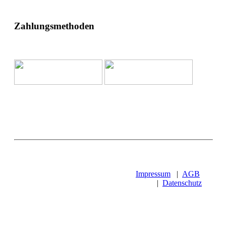
Zahlungsmethoden
Impressum
|
AGB
|
Datenschutz