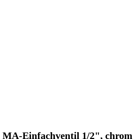
MA-Einfachventil 1/2", chrom