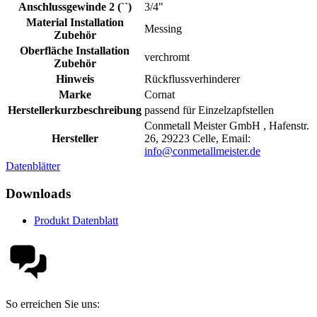
Anschlussgewinde 2 (``)
3/4"
Material Installation
Messing
Zubehör
Oberfläche Installation
verchromt
Zubehör
Hinweis
Rückflussverhinderer
Marke
Cornat
Herstellerkurzbeschreibung
passend für Einzelzapfstellen
Conmetall Meister GmbH , Hafenstr.
Hersteller
26, 29223 Celle, Email:
info@conmetallmeister.de
Datenblätter
Downloads
Produkt Datenblatt
So erreichen Sie uns: