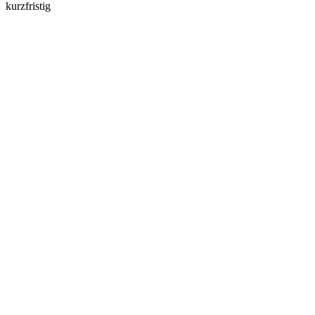
kurzfristig