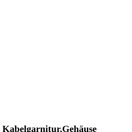
Kabelgarnitur,Gehäuse