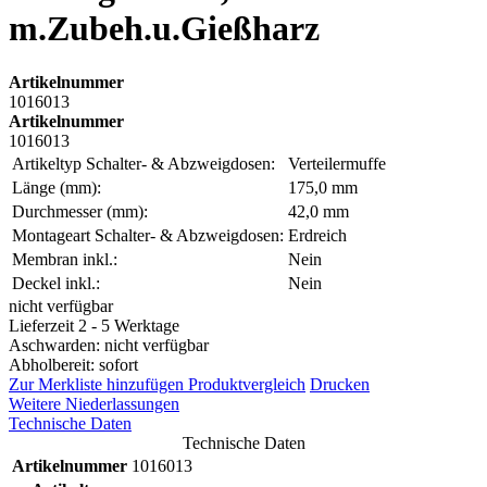
m.Zubeh.u.Gießharz
Artikelnummer
1016013
Artikelnummer
1016013
Artikeltyp Schalter- & Abzweigdosen:
Verteilermuffe
Länge (mm):
175,0 mm
Durchmesser (mm):
42,0 mm
Montageart Schalter- & Abzweigdosen:
Erdreich
Membran inkl.:
Nein
Deckel inkl.:
Nein
nicht verfügbar
Lieferzeit 2 - 5 Werktage
Aschwarden: nicht verfügbar
Abholbereit: sofort
Zur Merkliste hinzufügen
Produktvergleich
Drucken
Weitere Niederlassungen
Technische Daten
Technische Daten
Artikelnummer
1016013