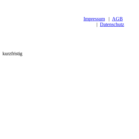
Impressum
|
AGB
|
Datenschutz
kurzfristig