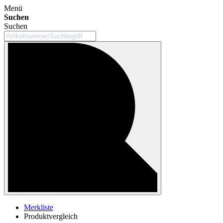
Menü
Suchen
Suchen
Merkliste
Produktvergleich