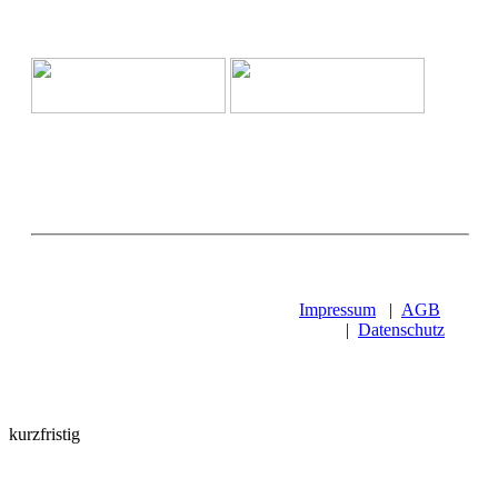
Impressum
|
AGB
|
Datenschutz
kurzfristig