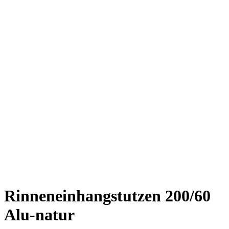
Rinneneinhangstutzen 200/60
Alu-natur