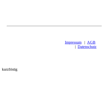
Impressum
|
AGB
|
Datenschutz
kurzfristig