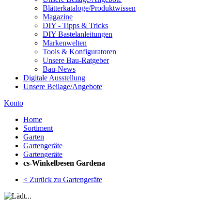
Blätterkataloge/Produktwissen
Magazine
DIY - Tipps & Tricks
DIY Bastelanleitungen
Markenwelten
Tools & Konfiguratoren
Unsere Bau-Ratgeber
Bau-News
Digitale Ausstellung
Unsere Beilage/Angebote
Konto
Home
Sortiment
Garten
Gartengeräte
Gartengeräte
cs-Winkelbesen Gardena
< Zurück zu Gartengeräte