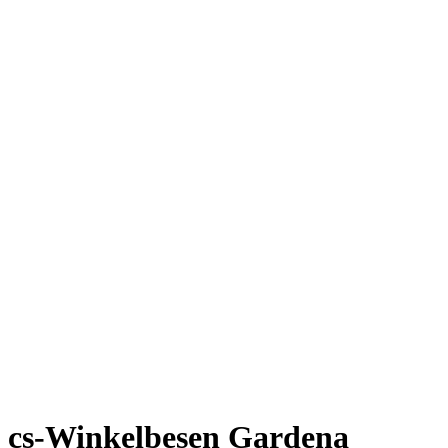
cs-Winkelbesen Gardena