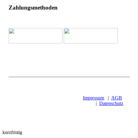
Zahlungsmethoden
Impressum
|
AGB
|
Datenschutz
kurzfristig