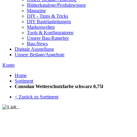
Blätterkataloge/Produktwissen
Magazine
DIY - Tipps & Tricks
DIY Bastelanleitungen
Markenwelten
Tools & Konfiguratoren
Unsere Bau-Ratgeber
Bau-News
Digitale Ausstellung
Unsere Beilage/Angebote
Konto
Home
Sortiment
Consolan Wetterschutzfarbe schwarz 0,75l
< Zurück zu Sortiment