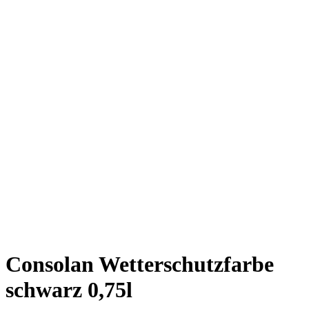
Consolan Wetterschutzfarbe
schwarz 0,75l