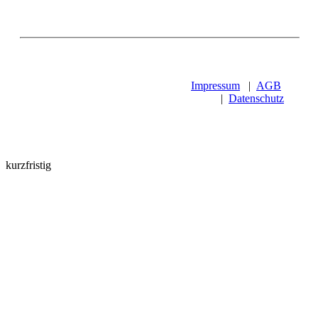
Impressum
|
AGB
|
Datenschutz
kurzfristig