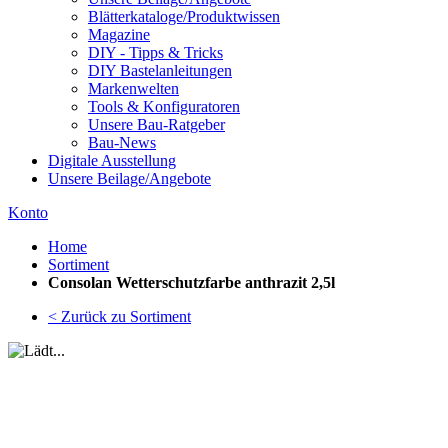
Blätterkataloge/Produktwissen
Magazine
DIY - Tipps & Tricks
DIY Bastelanleitungen
Markenwelten
Tools & Konfiguratoren
Unsere Bau-Ratgeber
Bau-News
Digitale Ausstellung
Unsere Beilage/Angebote
Konto
Home
Sortiment
Consolan Wetterschutzfarbe anthrazit 2,5l
< Zurück zu Sortiment