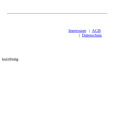
Impressum
|
AGB
|
Datenschutz
kurzfristig