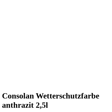
Consolan Wetterschutzfarbe
anthrazit 2,5l