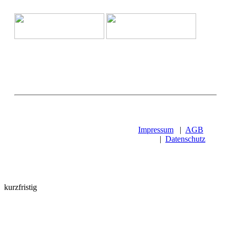
Impressum
|
AGB
|
Datenschutz
kurzfristig