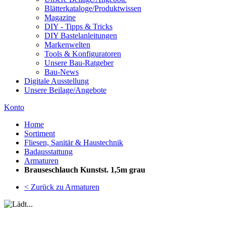
Blätterkataloge/Produktwissen
Magazine
DIY - Tipps & Tricks
DIY Bastelanleitungen
Markenwelten
Tools & Konfiguratoren
Unsere Bau-Ratgeber
Bau-News
Digitale Ausstellung
Unsere Beilage/Angebote
Konto
Home
Sortiment
Fliesen, Sanitär & Haustechnik
Badausstattung
Armaturen
Brauseschlauch Kunstst. 1,5m grau
< Zurück zu Armaturen