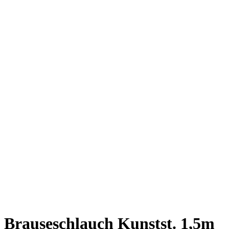
Brauseschlauch Kunstst. 1,5m