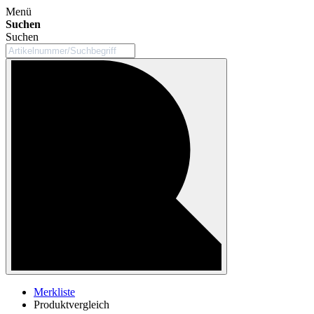
Menü
Suchen
Suchen
Merkliste
Produktvergleich