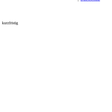
kurzfristig