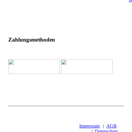
Zahlungsmethoden
Impressum
|
AGB
|
Datenschutz