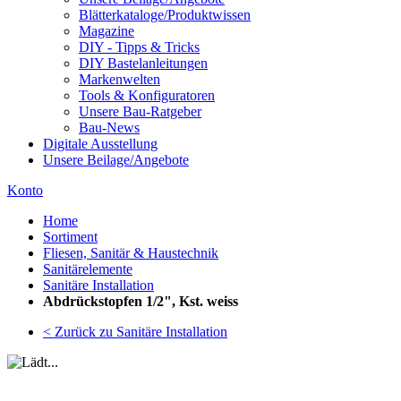
Blätterkataloge/Produktwissen
Magazine
DIY - Tipps & Tricks
DIY Bastelanleitungen
Markenwelten
Tools & Konfiguratoren
Unsere Bau-Ratgeber
Bau-News
Digitale Ausstellung
Unsere Beilage/Angebote
Konto
Home
Sortiment
Fliesen, Sanitär & Haustechnik
Sanitärelemente
Sanitäre Installation
Abdrückstopfen 1/2", Kst. weiss
< Zurück zu Sanitäre Installation