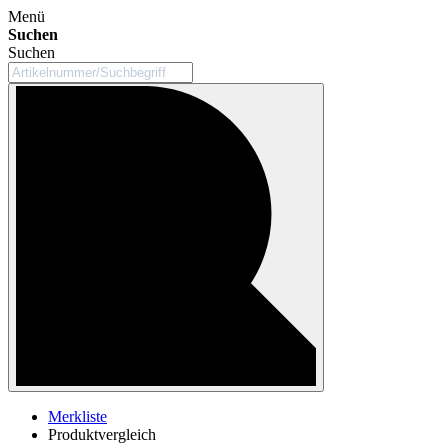
Menü
Suchen
Suchen
Merkliste
Produktvergleich